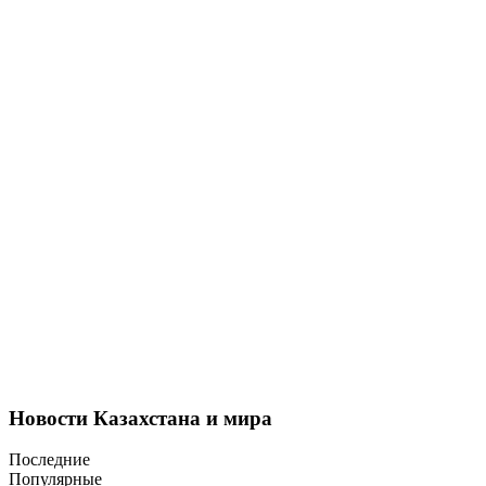
Новости Казахстана и мира
Последние
Популярные