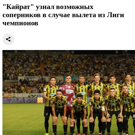
"Кайрат" узнал возможных
соперников в случае вылета из Лиги
чемпионов