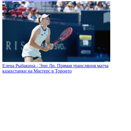
Елена Рыбакина - Энн Ли. Прямая трансляция матча
казахстанки на Мастерс в Торонто