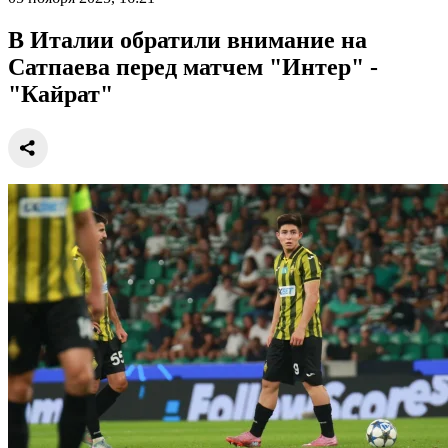
В Италии обратили внимание на
Сатпаева перед матчем "Интер" -
"Кайрат"