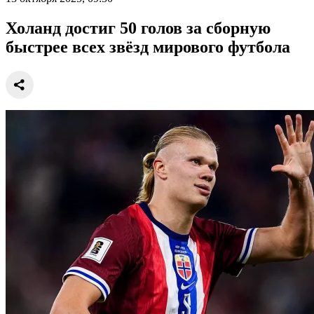
Холанд достиг 50 голов за сборную
быстрее всех звёзд мирового футбола