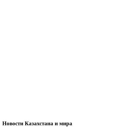
Новости Казахстана и мира