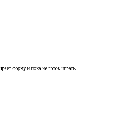
ирает форму и пока не готов играть.