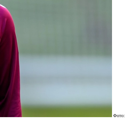
Фото: