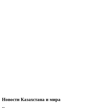
Новости Казахстана и мира