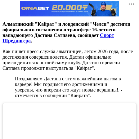
Алматинский "Кайрат" и лондонский "Челси" достигли
официального соглашения о трансфере 16-летнего
нападающего Дастана Сатпаева, сообщает
Спорт
Шредингера
.
Как пишет пресс-служба алматинцев, летом 2026 года, после
достижения совершеннолетия, Дастан официально
присоединится к английскому клубу. До этого времени
Сатпаев продолжит выступать за "Кайрат".
Поздравляем Дастана с этим важнейшим шагом в
карьере! Мы гордимся его достижениями и
уверены, что впереди его ждут новые вершины!, -
отмечается в сообщении "Кайрата".