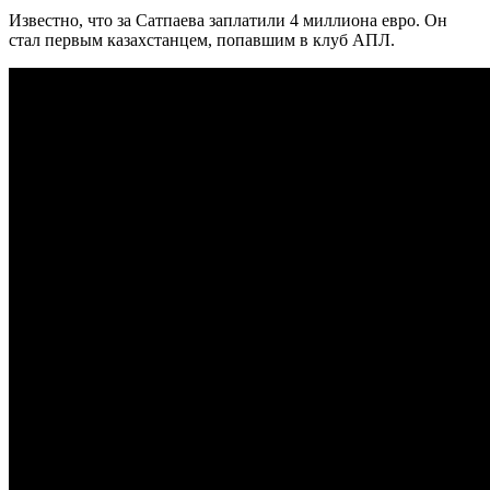
Известно, что за Сатпаева заплатили 4 миллиона евро. Он
стал первым казахстанцем, попавшим в клуб АПЛ.