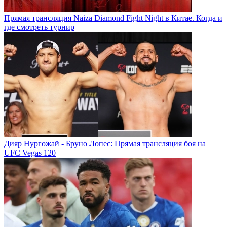
Прямая трансляция Naiza Diamond Fight Night в Китае. Когда и
где смотреть турнир
Дияр Нургожай - Бруно Лопес: Прямая трансляция боя на
UFC Vegas 120