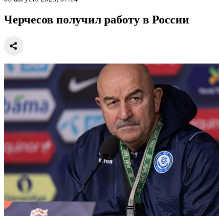
Черчесов получил работу в России