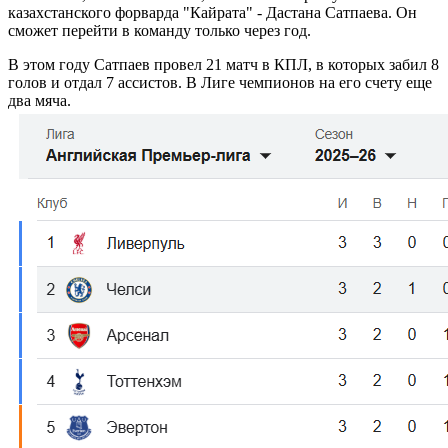
казахстанского форварда "Кайрата" - Дастана Сатпаева. Он
сможет перейти в команду только через год.
В этом году Сатпаев провел 21 матч в КПЛ, в которых забил 8
голов и отдал 7 ассистов. В Лиге чемпионов на его счету еще
два мяча.