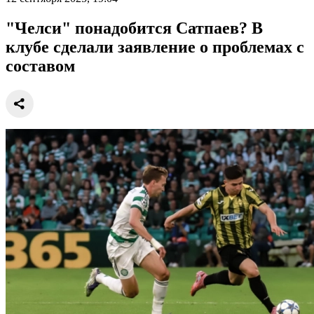
"Челси" понадобится Сатпаев? В
клубе сделали заявление о проблемах с
составом