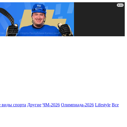
 виды спорта
Другие
ЧМ-2026
Олимпиада-2026
Lifestyle
Все