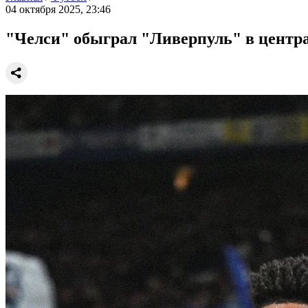
04 октября 2025, 23:46
"Челси" обыграл "Ливерпуль" в цент