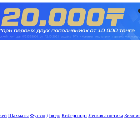
кей
Шахматы
Футзал
Дзюдо
Киберспорт
Легкая атлетика
Зимние