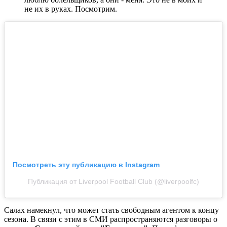
не их в руках. Посмотрим.
Посмотреть эту публикацию в Instagram
Публикация от Liverpool Football Club (@liverpoolfc)
Салах намекнул, что может стать свободным агентом к концу
сезона.
В связи с этим в СМИ распространяются разговоры о