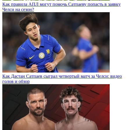
Как правила АПЛ могут помочь Сатпаеву попасть в заявку
Челси на сезон?
Как Дастан Сатпаев сыграл четвертый матч за Челси: видео
голов и обзор