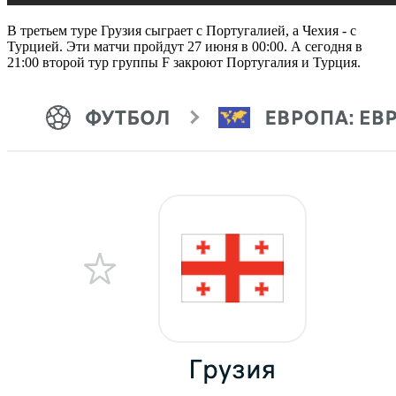
В третьем туре Грузия сыграет с Португалией, а Чехия - с
Турцией. Эти матчи пройдут 27 июня в 00:00. А сегодня в
21:00 второй тур группы F закроют Португалия и Турция.