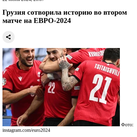
Грузия сотворила историю во втором
матче на ЕВРО-2024
Фото:
instagram.com/euro2024