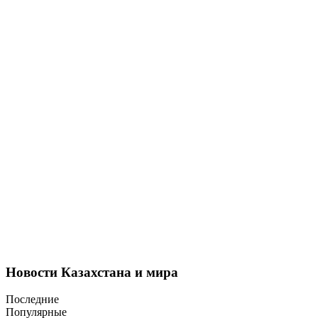
Новости Казахстана и мира
Последние
Популярные