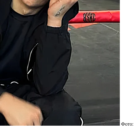
Фото: