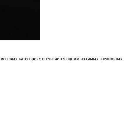
х весовых категориях и считается одним из самых зрелищных