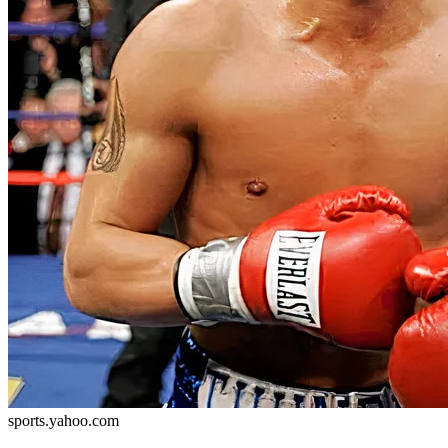
sports.yahoo.com