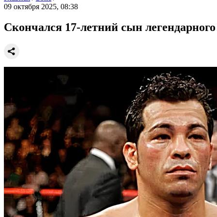
09 октября 2025, 08:38
Скончался 17-летний сын легендарного