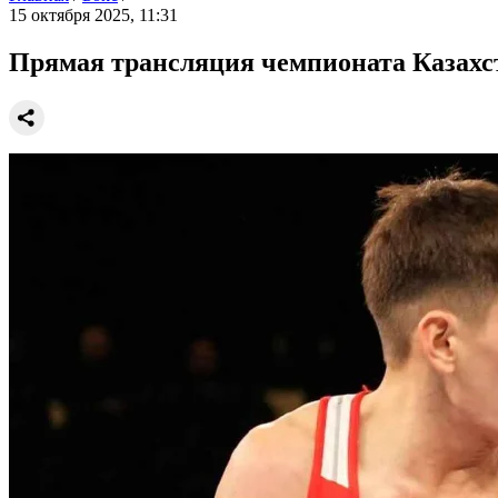
15 октября 2025, 11:31
Прямая трансляция чемпионата Казахст