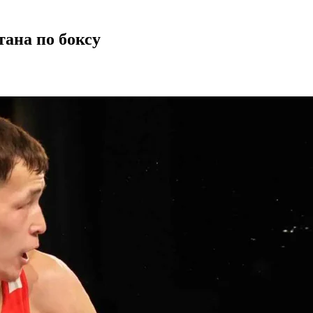
ана по боксу