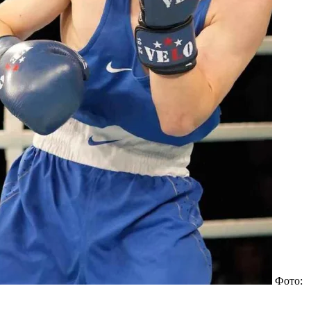
Фото: