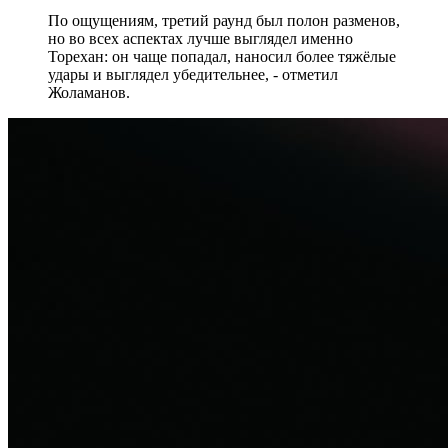
По ощущениям, третий раунд был полон разменов,
но во всех аспектах лучше выглядел именно
Торехан: он чаще попадал, наносил более тяжёлые
удары и выглядел убедительнее, - отметил
Жоламанов.