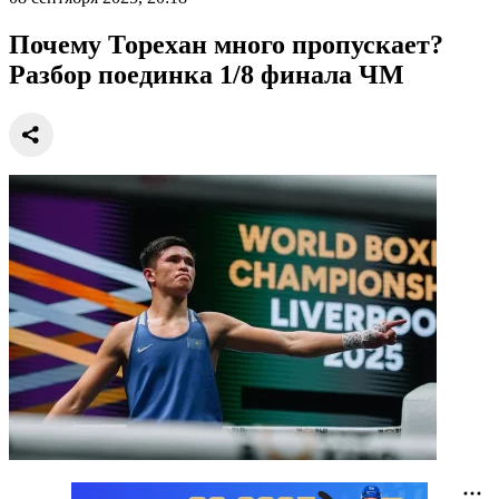
Почему Торехан много пропускает?
Разбор поединка 1/8 финала ЧМ