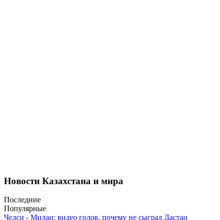
Новости Казахстана и мира
Последние
Популярные
Челси - Милан: видео голов, почему не сыграл Дастан