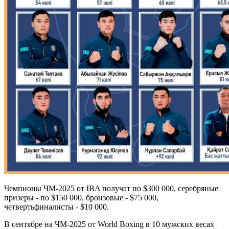
Чемпионы ЧМ-2025 от IBA получат по $300 000, серебряные
призеры - по $150 000, бронзовые - $75 000,
четвертьфиналисты - $10 000.
В сентябре на ЧМ-2025 от World Boxing в 10 мужских весах