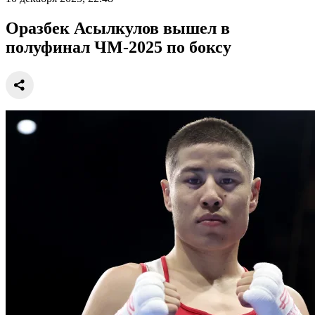
Оразбек Асылкулов вышел в
полуфинал ЧМ-2025 по боксу