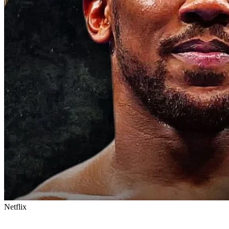
Netflix