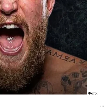
Фото: