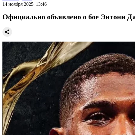
14 ноября 2025, 13:46
Официально объявлено о бое Энтони Д