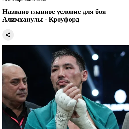
Названо главное условие для боя
Алимханулы - Кроуфорд