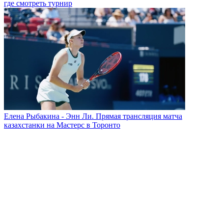
где смотреть турнир
Елена Рыбакина - Энн Ли. Прямая трансляция матча
казахстанки на Мастерс в Торонто