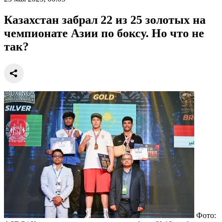
Казахстан забрал 22 из 25 золотых на
чемпионате Азии по боксу. Но что не
так?
Фото: