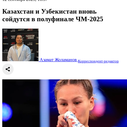
Казахстан и Узбекистан вновь
сойдутся в полуфинале ЧМ-2025
Азамат Жоламанов
Корреспондент-редактор