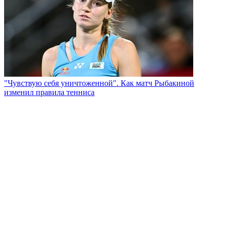
"Чувствую себя уничтоженной". Как матч Рыбакиной
изменил правила тенниса