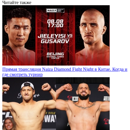
Читайте также
Прямая трансляция Naiza Diamond Fight Night в Китае. Когда и
где смотреть турнир