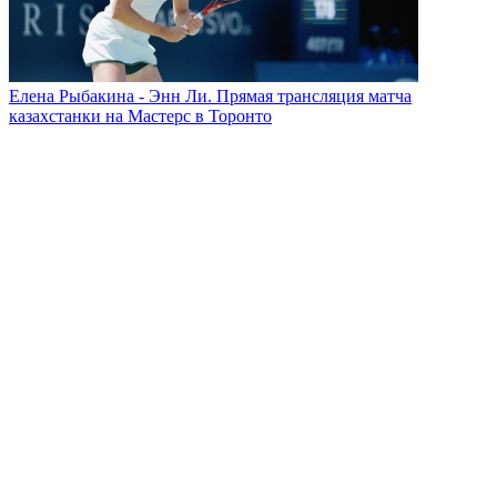
Елена Рыбакина - Энн Ли. Прямая трансляция матча
казахстанки на Мастерс в Торонто