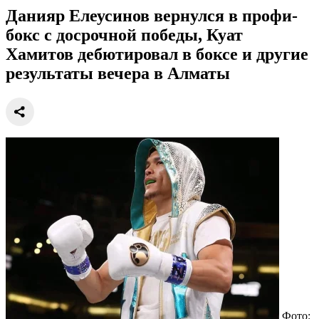
Данияр Елеусинов вернулся в профи-
бокс с досрочной победы, Куат
Хамитов дебютировал в боксе и другие
результаты вечера в Алматы
Фото: