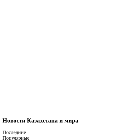
Новости Казахстана и мира
Последние
Популярные