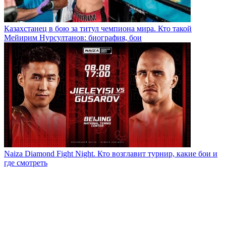
Казахстанец в бою за титул чемпиона мира. Кто такой
Мейирим Нурсултанов: биография, бои
Naiza Diamond Fight Night. Кто возглавит турнир, какие бои и
где смотреть