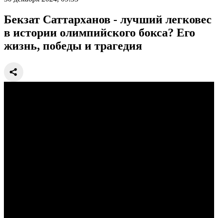
Бекзат Саттарханов - лучший легковес
в истории олимпийского бокса? Его
жизнь, победы и трагедия