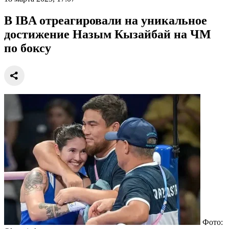
В IBA отреагировали на уникальное
достижение Назым Кызайбай на ЧМ
по боксу
Фото: