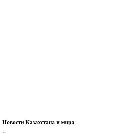
Новости Казахстана и мира