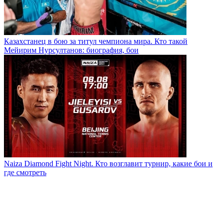
Казахстанец в бою за титул чемпиона мира. Кто такой
Мейирим Нурсултанов: биография, бои
Naiza Diamond Fight Night. Кто возглавит турнир, какие бои и
где смотреть