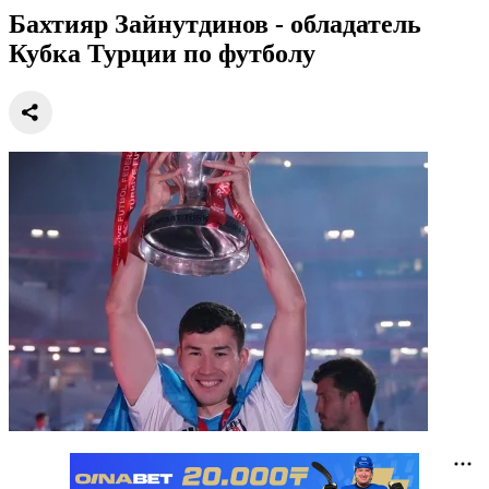
Бахтияр Зайнутдинов - обладатель
Кубка Турции по футболу