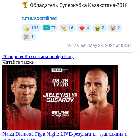
#Сборная Казахстана по футболу
Читайте также
Naiza Diamond Fight Night: LIVE-результаты, трансляция и
видео всех боев