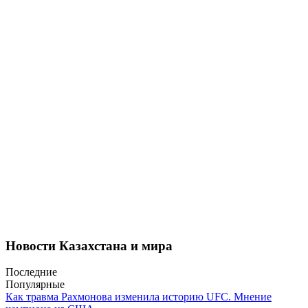
Новости Казахстана и мира
Последние
Популярные
Как травма Рахмонова изменила историю UFC. Мнение